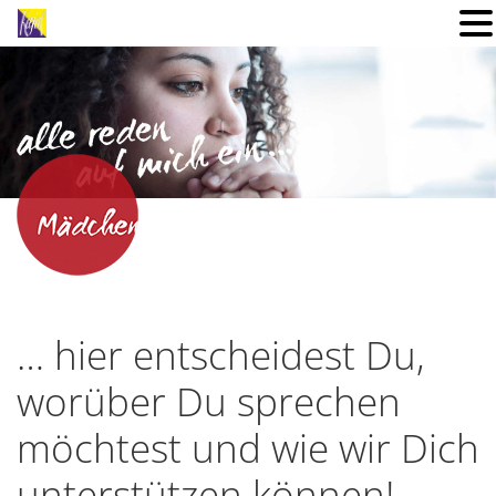
… hier entscheidest Du,
worüber Du sprechen
möchtest und wie wir Dich
unterstützen können!