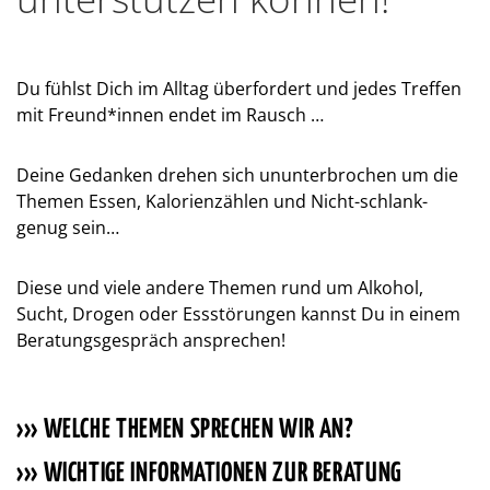
Du fühlst Dich im Alltag überfordert und jedes Treffen
mit Freund*innen endet im Rausch …
Deine Gedanken drehen sich ununterbrochen um die
Themen Essen, Kalorienzählen und Nicht-schlank-
genug sein…
Diese und viele andere Themen rund um Alkohol,
Sucht, Drogen oder Essstörungen kannst Du in einem
Beratungsgespräch ansprechen!
WELCHE THEMEN SPRECHEN WIR AN?
WICHTIGE INFORMATIONEN ZUR BERATUNG