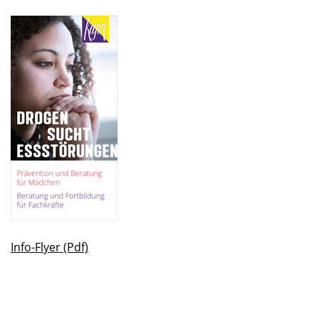
Info-Flyer (Pdf)