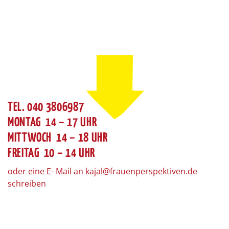
TEL. 040 3806987
MONTAG 14 – 17 UHR
MITTWOCH 14 – 18 UHR
FREITAG 10 – 14 UHR
oder eine E- Mail an kajal@frauenperspektiven.de
schreiben