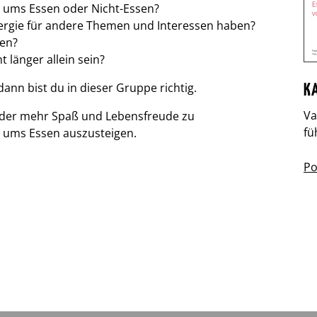
 ums Essen oder Nicht-Essen?
ergie für andere Themen und Interessen haben?
sen?
länger allein sein?
ann bist du in dieser Gruppe richtig.
K
Va
ieder mehr Spaß und Lebensfreude zu
fü
 ums Essen auszusteigen.
Po