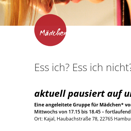
Ess ich? Ess ich nicht
aktuell pausiert auf 
Eine angeleitete Gruppe für Mädchen* von
Mittwochs von 17.15 bis 18.45 – fortlaufend
Ort: Kajal, Haubachstraße 78, 22765 Hambu