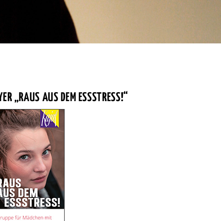
YER „RAUS AUS DEM ESSSTRESS!“